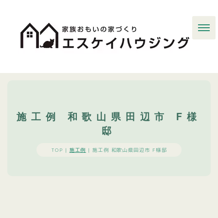
施工例 和歌山県田辺市 F様
邸
TOP |
施工例
|
施工例 和歌山県田辺市 F様邸