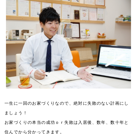
一生に一回のお家づくりなので、絶対に失敗のない計画にし
ましょう！
お家づくりの本当の成功ｏｒ失敗は入居後、数年、数十年と
住んでから分かってきます。