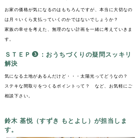
お家の価格が気になるのはもちろんですが、本当に大切なの
は月々いくら支払っていくのかではないでしょうか？
家族の幸せを考えた、無理のない計画を一緒に考えていきま
す。
ＳＴＥＰ
：おうちづくりの疑問スッキリ
解決
気になる土地があるんだけど・・・太陽光ってどうなの？
ステキな間取りをつくるポイントって？ など、お気軽にご
相談下さい。
鈴木 基悦（すずき もとよし）が担当しま
す。