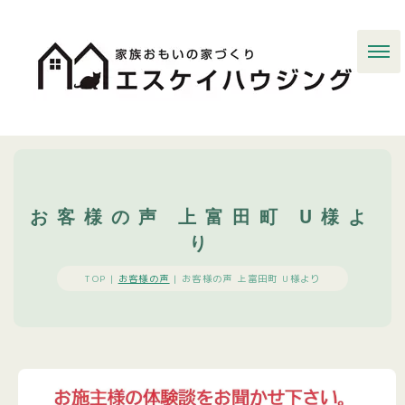
お客様の声 上富田町 U様よ
り
TOP |
お客様の声
|
お客様の声 上富田町 U様より