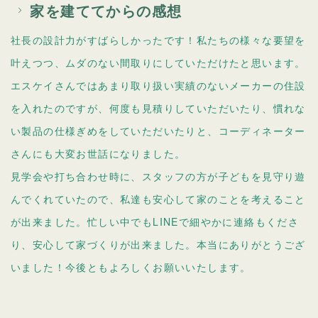
家を建ててからの感想
社長の設計力がすばらしかったです！私たちの様々な要望を
叶えつつ、ムダのない間取りにしていただけたと思います。
エスケイさんではあまり取り扱い実績のないメーカーの住設
を入れたのですが、何度も見積りしていただいたり、慣れな
い製品の仕様ぎめをしていただいたりと、コーディネーター
さんにも大変お世話になりました。
見学会や打ち合わせ時に、スタッフの方が子どもを見守り遊
んでくれていたので、私達も安心して家のことを考えること
が出来ました。忙しい中でもLINEで細やかに連絡もくださ
り、安心して家づくりが出来ました。本当にありがとうござ
いました！今後ともよろしくお願いいたします。