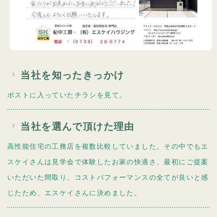
当社を知ったきっかけ
ポストに入っていたチラシを見て。
当社を選んで頂けた理由
高性能住宅の工務店を複数比較していました。その中でもエ
スケイさんは見学会で体験したお家の快適さ、最初にご提案
いただいた間取り、コストパフォーマンスの全てが良いと感
じたため、エスケイさんに決めました。