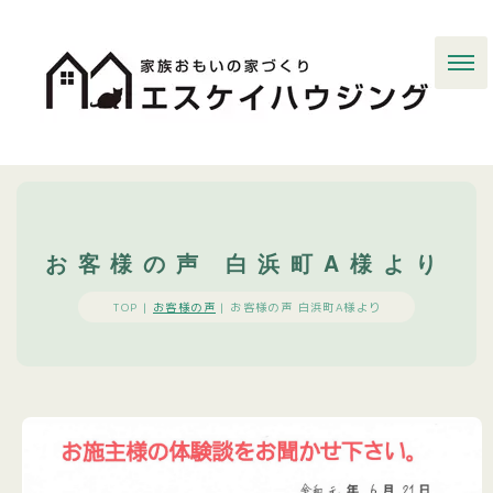
お客様の声 白浜町A様より
TOP |
お客様の声
|
お客様の声 白浜町A様より