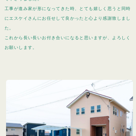
工事が進み家が形になってきた時、とても嬉しく思うと同時
にエスケイさんにお任せして良かったと心より感謝致しまし
た。
これから長い長いお付き合いになると思いますが、よろしく
お願いします。