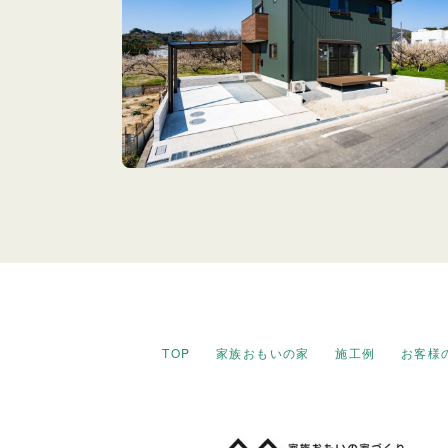
TOP
家族おもいの家
施工例
お客様