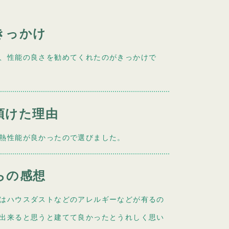
きっかけ
、性能の良さを勧めてくれたのがきっかけで
頂けた理由
熱性能が良かったので選びました。
らの感想
はハウスダストなどのアレルギーなどが有るの
出来ると思うと建てて良かったとうれしく思い