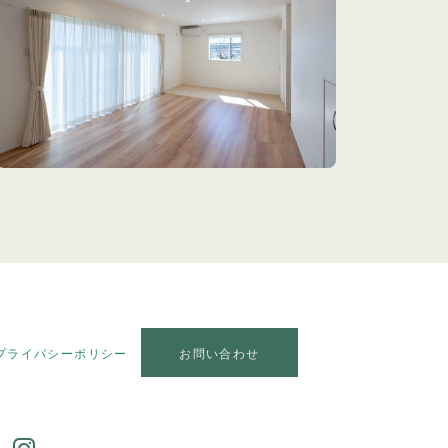
プライバシーポリシー
お問い合わせ