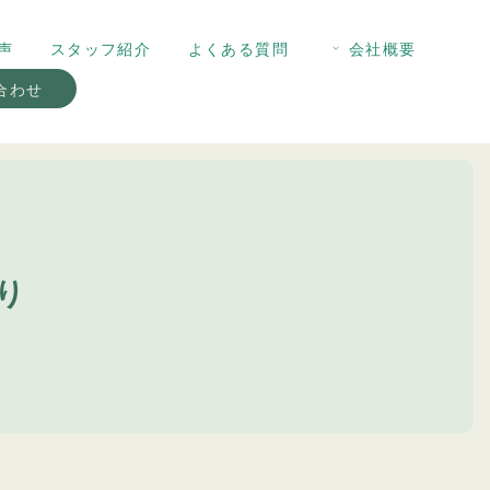
声
スタッフ紹介
よくある質問
会社概要
合わせ
り