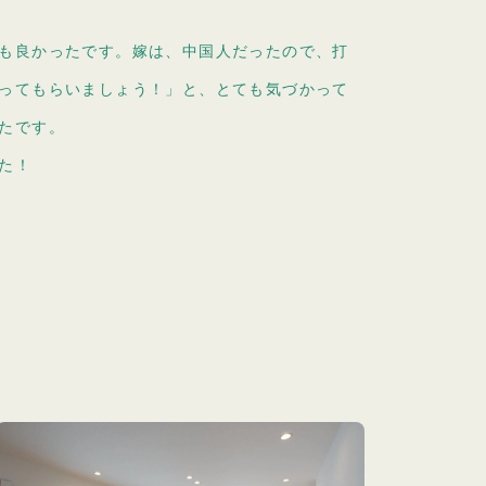
も良かったです。嫁は、中国人だったので、打
ってもらいましょう！」と、とても気づかって
たです。
た！