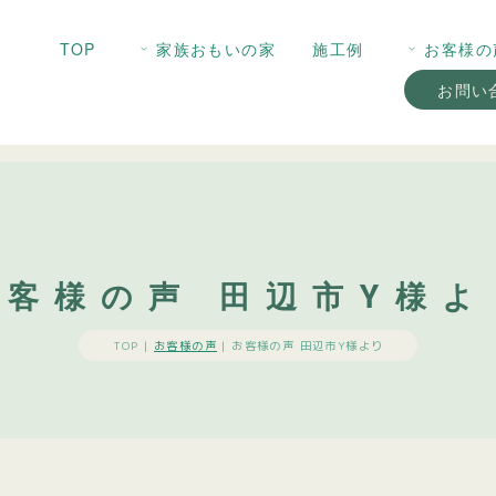
TOP
家族おもいの家
施工例
お客様の
お問い
お客様の声 田辺市Y様よ
TOP |
お客様の声
|
お客様の声 田辺市Y様より