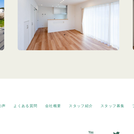
の声
よくある質問
会社概要
スタッフ紹介
スタッフ募集