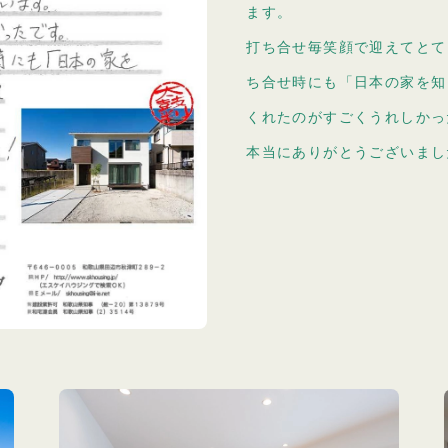
ます。
打ち合せ毎笑顔で迎えてとて
ち合せ時にも「日本の家を知
くれたのがすごくうれしかっ
本当にありがとうございまし